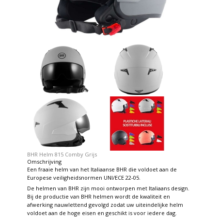
BHR Helm 815 Comby Grijs
Omschrijving
Een fraaie helm van het Italiaanse BHR die voldoet aan de
Europese veiligheidsnormen UNI/ECE 22-05.
De helmen van BHR zijn mooi ontworpen met Italiaans design.
Bij de productie van BHR helmen wordt de kwaliteit en
afwerking nauwlettend gevolgd zodat uw uiteindelijke helm
voldoet aan de hoge eisen en geschikt is voor iedere dag.