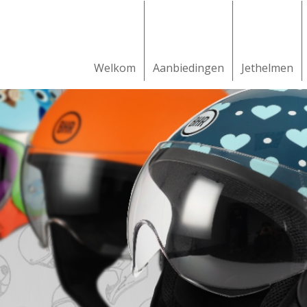
Welkom
Aanbiedingen
Jethelmen