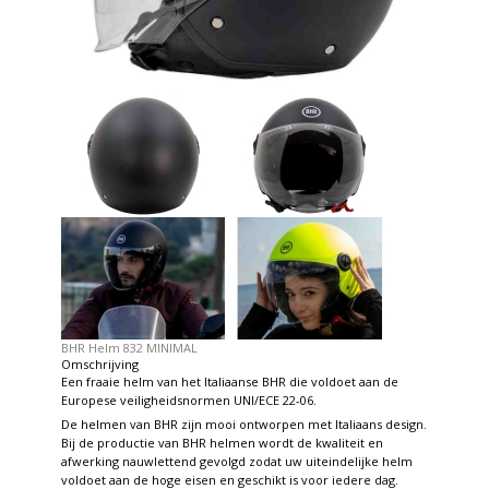
BHR Helm 832 MINIMAL
Omschrijving
Een fraaie helm van het Italiaanse BHR die voldoet aan de
Europese veiligheidsnormen UNI/ECE 22-06.
De helmen van BHR zijn mooi ontworpen met Italiaans design.
Bij de productie van BHR helmen wordt de kwaliteit en
afwerking nauwlettend gevolgd zodat uw uiteindelijke helm
voldoet aan de hoge eisen en geschikt is voor iedere dag.