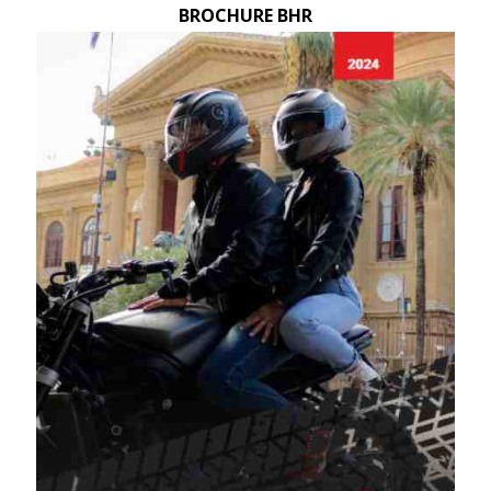
BROCHURE BHR